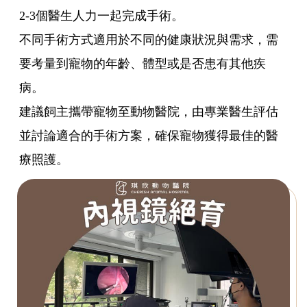
2-3個醫生人力一起完成手術。
不同手術方式適用於不同的健康狀況與需求，需
要考量到寵物的年齡、體型或是否患有其他疾
病。
建議飼主攜帶寵物至動物醫院，由專業醫生評估
並討論適合的手術方案，確保寵物獲得最佳的醫
療照護。