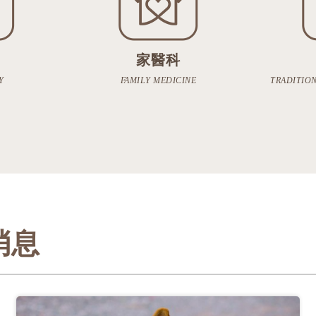
家醫科
Y
FAMILY MEDICINE
TRADITION
新消息